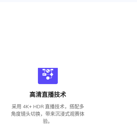
高清直播技术
采用 4K+ HDR 直播技术，搭配多
角度镜头切换，带来沉浸式观赛体
验。