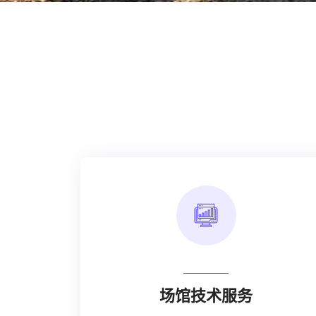
场馆技术服务