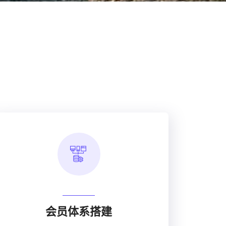
会员体系搭建