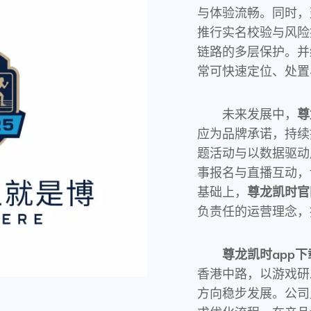
与体验流畅。同时，
推行实名校验与风险
链路的多层保护。并
常可快速定位、处置
未来发展中，
尊
应为品牌承诺，持续
题活动与以数据驱动
事报名与直播互动，
基础上，
尊龙凯时官
负责任的运营理念，
尊龙凯时app下
香港中路，以游戏研
方向稳步发展。公司