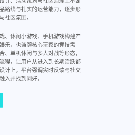
设计、活动策划与社区治理上不断
品路线与扎实的运营能力，逐步形
与社区氛围。
戏、休闲小游戏、手机游戏构建产
娱乐，也兼顾核心玩家的竞技需
合、单机休闲与多人对战等形态，
流程，让用户从进入到长期活跃都
设计上，平台强调实时反馈与社交
融入并找到同好。