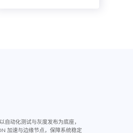
以自动化测试与灰度发布为底座，
DN 加速与边缘节点，保障系统稳定