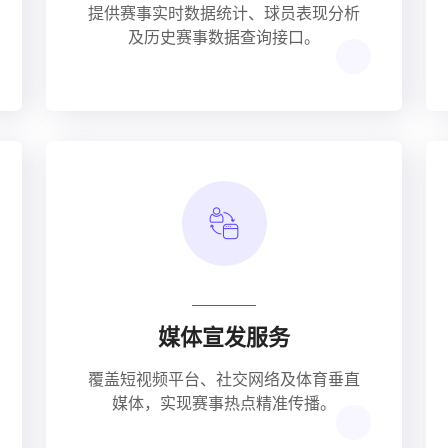
提供赛事实时数据统计、球员表现分析
及历史赛事数据查询接口。
媒体宣发服务
覆盖短视频平台、社交网络及体育垂直
媒体，实现赛事热点精准传播。