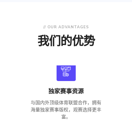
// OUR ADVANTAGES
我们的优势
独家赛事资源
与国内外顶级体育联盟合作，拥有
海量独家赛事版权，观赛选择更丰
富。