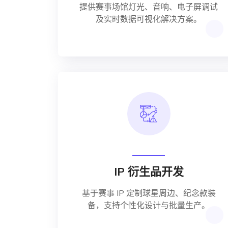
提供赛事场馆灯光、音响、电子屏调试
及实时数据可视化解决方案。
IP 衍生品开发
基于赛事 IP 定制球星周边、纪念款装
备，支持个性化设计与批量生产。