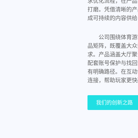
求优化流程，在产品
打磨。凭借清晰的产
成可持续的内容供给
公司围绕体育游
品矩阵，既覆盖大众
求。产品涵盖大厅聚
配套账号保护与找回
有明确路径。在互动
连接，帮助玩家更快
我们的创新之路