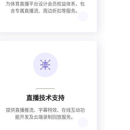
为体育直播平台设计会员权益体系，包
含专属直播流、周边折扣等服务。
直播技术支持
提供直播推流、字幕特效、在线互动功
能开发及云端录制回放服务。