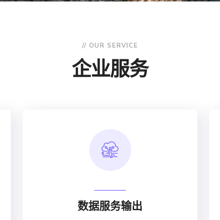
// OUR SERVICE
企业服务
数据服务输出