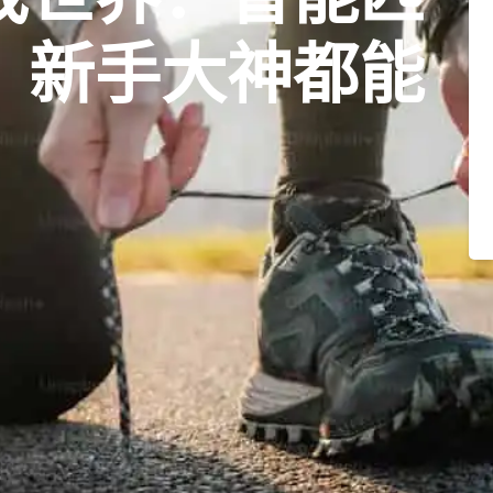
，新手大神都能